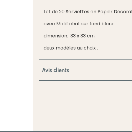
Lot de 20 Serviettes en Papier Décorat
avec Motif chat sur fond blanc.
dimension: 33 x 33 cm.
deux modèles au choix .
Avis clients