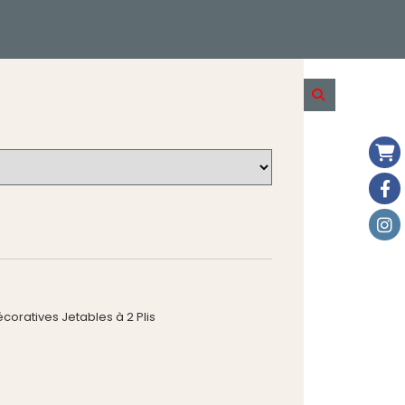
écoratives Jetables à 2 Plis