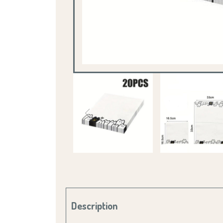
Description