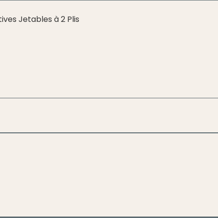
ives Jetables à 2 Plis