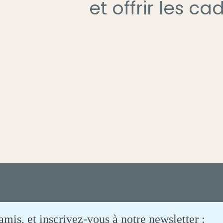
et offrir les c
is, et inscrivez-vous à notre newsletter :