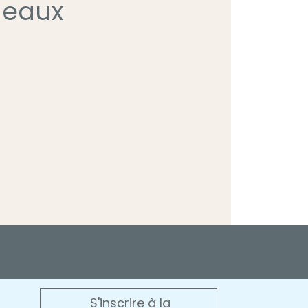
adeaux
S'inscrire à la