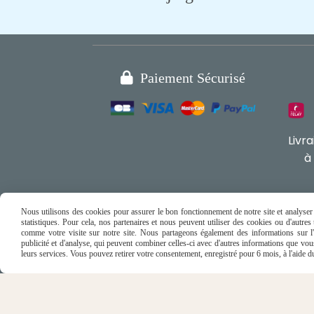

Paiement Sécurisé
Livr
à
Nous utilisons des cookies pour assurer le bon fonctionnement de notre site et analyser n
statistiques. Pour cela, nos partenaires et nous peuvent utiliser des cookies ou d'autre
comme votre visite sur notre site. Nous partageons également des informations sur l'u
publicité et d'analyse, qui peuvent combiner celles-ci avec d'autres informations que vous 
leurs services. Vous pouvez retirer votre consentement, enregistré pour 6 mois, à l'aide 