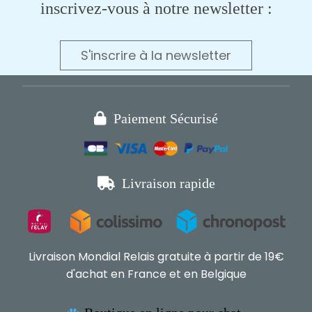
inscrivez-vous à notre newsletter :
S'inscrire à la newsletter

Paiement Sécurisé

Livraison rapide
Livraison Mondial Relais gratuite à partir de 19€
d'achat en France et en Belgique