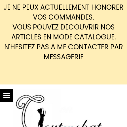
Panneau de gestion des cookies
JE NE PEUX ACTUELLEMENT HONORER
VOS COMMANDES.
VOUS POUVEZ DECOUVRIR NOS
ARTICLES EN MODE CATALOGUE.
N'HESITEZ PAS A ME CONTACTER PAR
MESSAGERIE