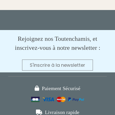
Rejoignez nos Toutenchamis, et
inscrivez-vous à notre newsletter :
S'inscrire à la newsletter

Paiement Sécurisé

Livraison rapide