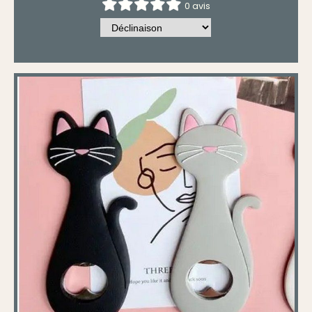
0 avis