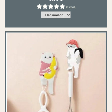
0 avis