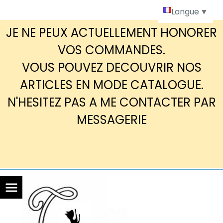
Panneau de gestion des cookies
Langue
▼
JE NE PEUX ACTUELLEMENT HONORER
VOS COMMANDES.
VOUS POUVEZ DECOUVRIR NOS
ARTICLES EN MODE CATALOGUE.
N'HESITEZ PAS A ME CONTACTER PAR
MESSAGERIE