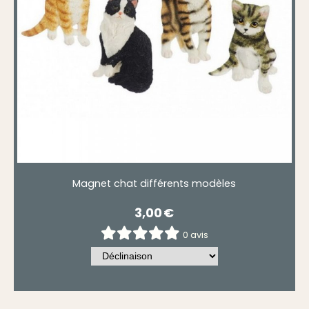
Magnet chat différents modèles
3,00
€
0 avis