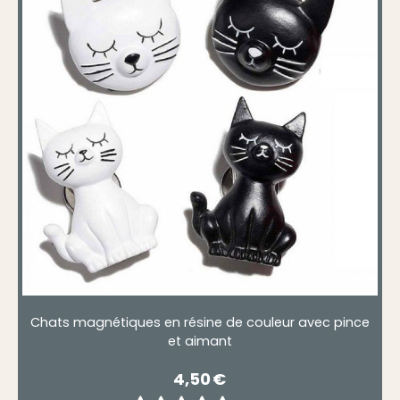
Chats magnétiques en résine de couleur avec pince
et aimant
4,50
€