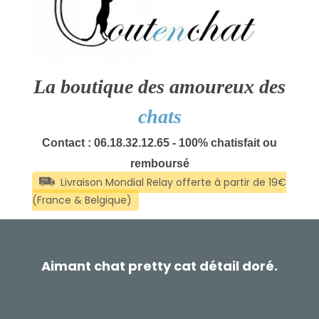
La boutique des amoureux des
chats
Contact : 06.18.32.12.65 - 100% chatisfait ou
remboursé
Aimant chat pretty cat détail doré.