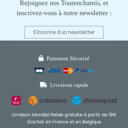
Rejoignez nos Toutenchamis, et
inscrivez-vous à notre newsletter :
S'inscrire à la newsletter

Paiement Sécurisé

Livraison rapide
Livraison Mondial Relais gratuite à partir de 19€
d'achat en France et en Belgique