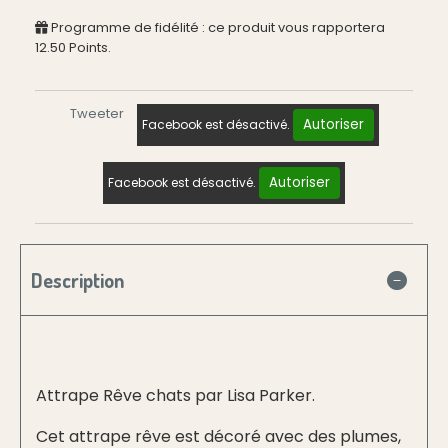
Programme de fidélité : ce produit vous rapportera
12.50
Points.
Tweeter
Autoriser
Facebook est désactivé.
Autoriser
Facebook est désactivé.
Description
Attrape Rêve chats par Lisa Parker.
Cet attrape rêve est décoré avec des plumes,