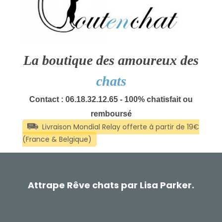
La boutique des amoureux des
chats
Contact : 06.18.32.12.65 - 100% chatisfait ou
remboursé
Attrape Rêve chats par Lisa Parker.