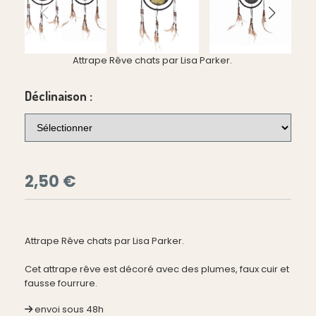
Attrape Rêve chats par Lisa Parker.
Déclinaison :
2,50
€
Attrape Rêve chats par Lisa Parker.
Cet attrape rêve est décoré avec des plumes, faux cuir et
fausse fourrure.
envoi sous 48h