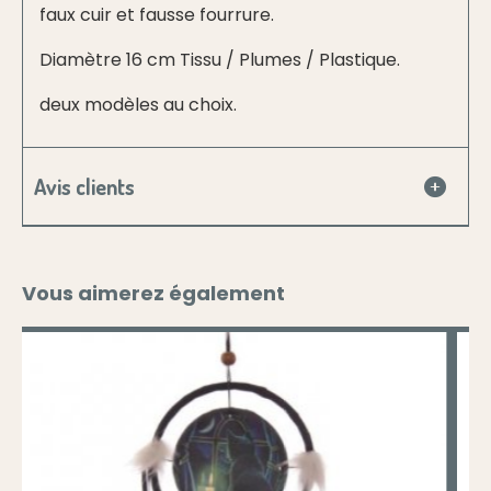
faux cuir et fausse fourrure.
Diamètre 16 cm Tissu / Plumes / Plastique.
deux modèles au choix.
Avis clients
Vous aimerez également