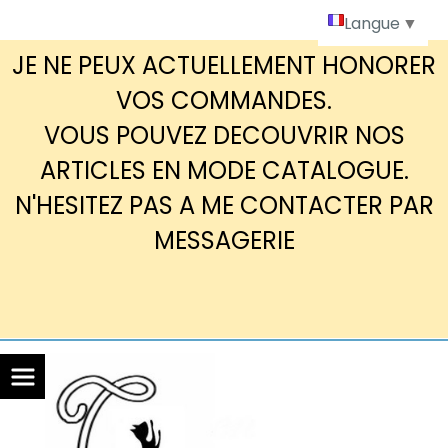
Panneau de gestion des cookies
Langue
▼
JE NE PEUX ACTUELLEMENT HONORER
VOS COMMANDES.
VOUS POUVEZ DECOUVRIR NOS
ARTICLES EN MODE CATALOGUE.
N'HESITEZ PAS A ME CONTACTER PAR
MESSAGERIE