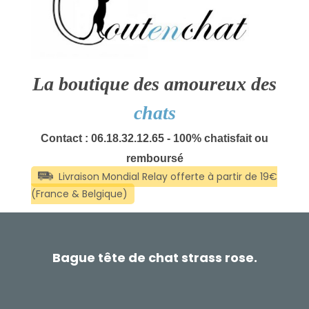
La boutique des amoureux des
chats
Contact : 06.18.32.12.65 - 100% chatisfait ou
remboursé
Bague tête de chat strass rose.