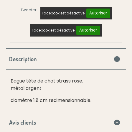
Tweeter
Autoriser
Facebook est désactivé.
Autoriser
Facebook est désactivé.
Description
Bague tête de chat strass rose.
métal argent
diamètre 1.8 cm redimensionnable.
Avis clients