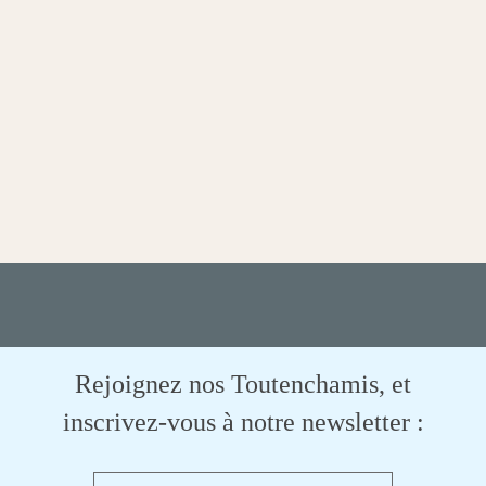
Rejoignez nos Toutenchamis, et
inscrivez-vous à notre newsletter :