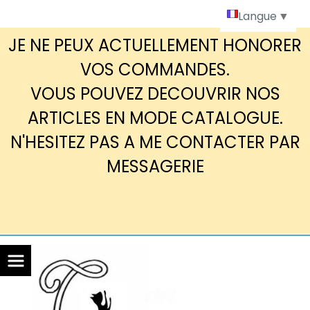
Panneau de gestion des cookies
Langue
▼
JE NE PEUX ACTUELLEMENT HONORER
VOS COMMANDES.
VOUS POUVEZ DECOUVRIR NOS
ARTICLES EN MODE CATALOGUE.
N'HESITEZ PAS A ME CONTACTER PAR
MESSAGERIE