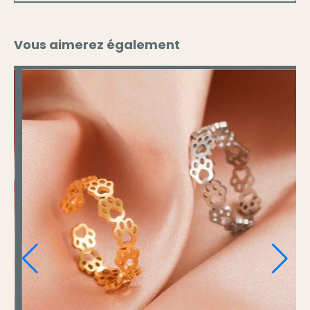
Vous aimerez également