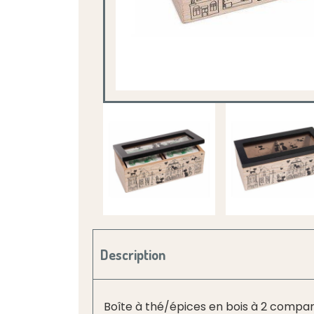
Description
Boîte à thé/épices en bois à 2 compar