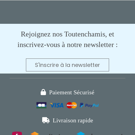
Rejoignez nos Toutenchamis, et
inscrivez-vous à notre newsletter :
S'inscrire à la newsletter

Paiement Sécurisé

Livraison rapide