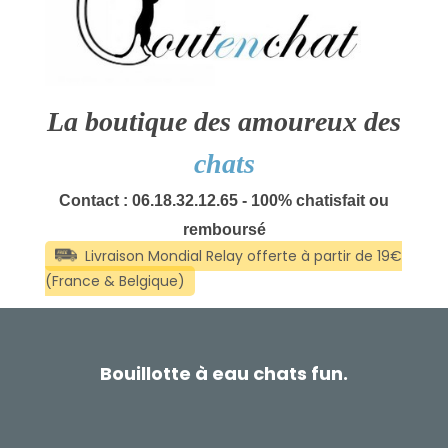
La boutique des amoureux des
chats
Contact : 06.18.32.12.65 - 100% chatisfait ou
remboursé
Bouillotte à eau chats fun.