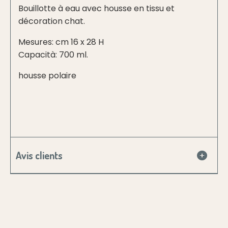
Bouillotte à eau avec housse en tissu et
décoration chat.
Mesures: cm 16 x 28 H
Capacità: 700 ml.
housse polaire
Avis clients