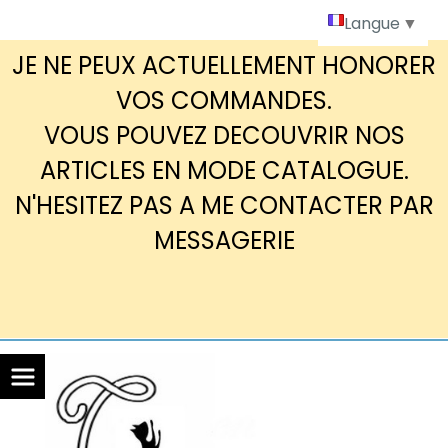
Panneau de gestion des cookies
Langue
▼
JE NE PEUX ACTUELLEMENT HONORER
VOS COMMANDES.
VOUS POUVEZ DECOUVRIR NOS
ARTICLES EN MODE CATALOGUE.
N'HESITEZ PAS A ME CONTACTER PAR
MESSAGERIE