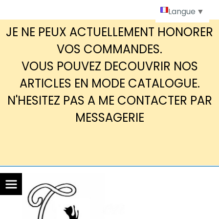
Panneau de gestion des cookies
Langue
▼
JE NE PEUX ACTUELLEMENT HONORER
VOS COMMANDES.
VOUS POUVEZ DECOUVRIR NOS
ARTICLES EN MODE CATALOGUE.
N'HESITEZ PAS A ME CONTACTER PAR
MESSAGERIE