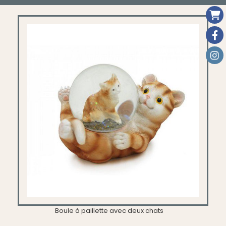
Boule à paillette avec deux chats