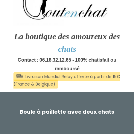
La boutique des amoureux des
chats
Contact : 06.18.32.12.65 - 100% chatisfait ou
remboursé
Boule à paillette avec deux chats