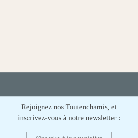
Rejoignez nos Toutenchamis, et
inscrivez-vous à notre newsletter :