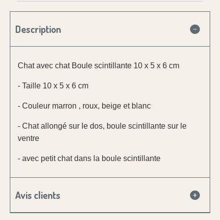
Description
Chat avec chat Boule scintillante 10 x 5 x 6 cm
- Taille 10 x 5 x 6 cm
- Couleur marron , roux, beige et blanc
- Chat allongé sur le dos, boule scintillante sur le
ventre
- avec petit chat dans la boule scintillante
Avis clients