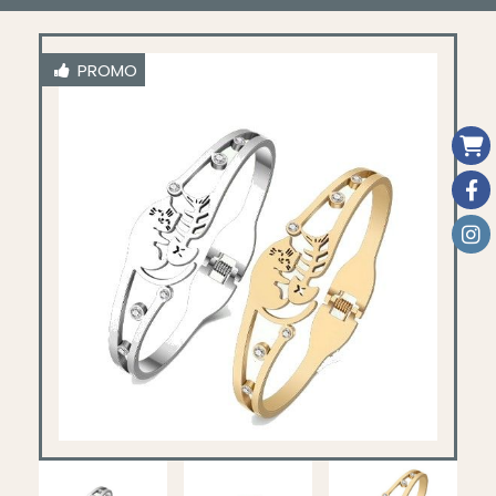
PROMO