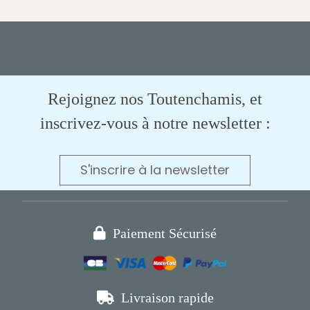
Rejoignez nos Toutenchamis, et
inscrivez-vous à notre newsletter :
S'inscrire à la newsletter

Paiement Sécurisé

Livraison rapide