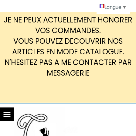
Panneau de gestion des cookies
Langue
▼
JE NE PEUX ACTUELLEMENT HONORER
VOS COMMANDES.
VOUS POUVEZ DECOUVRIR NOS
ARTICLES EN MODE CATALOGUE.
N'HESITEZ PAS A ME CONTACTER PAR
MESSAGERIE