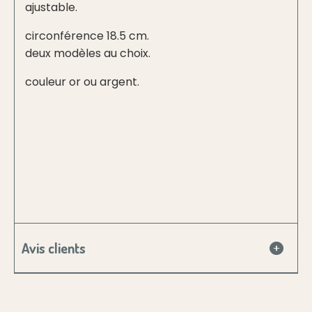
ajustable.
circonférence 18.5 cm.
deux modèles au choix.
couleur or ou argent.
Avis clients