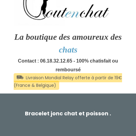
La boutique des amoureux des
chats
Contact : 06.18.32.12.65 - 100% chatisfait ou
remboursé
Bracelet jonc chat et poisson .