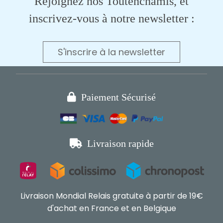
Rejoignez nos Toutenchamis, et
inscrivez-vous à notre newsletter :
S'inscrire à la newsletter

Paiement Sécurisé

Livraison rapide
Livraison Mondial Relais gratuite à partir de 19€
d'achat en France et en Belgique