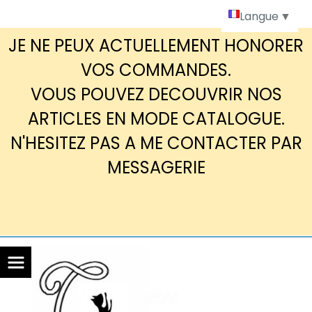
Panneau de gestion des cookies
Langue
▼
JE NE PEUX ACTUELLEMENT HONORER
VOS COMMANDES.
VOUS POUVEZ DECOUVRIR NOS
ARTICLES EN MODE CATALOGUE.
N'HESITEZ PAS A ME CONTACTER PAR
MESSAGERIE