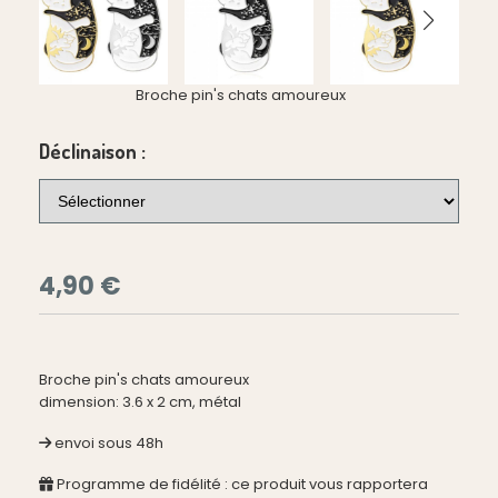
Broche pin's chats amoureux
Déclinaison :
4,90
€
Broche pin's chats amoureux
dimension: 3.6 x 2 cm, métal
envoi sous 48h
Programme de fidélité : ce produit vous rapportera