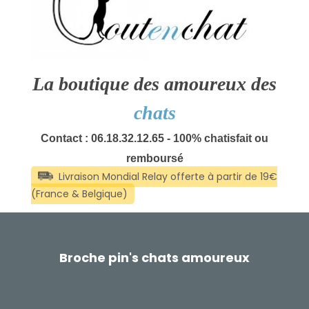
La boutique des amoureux des
chats
Contact : 06.18.32.12.65 - 100% chatisfait ou
remboursé
Broche pin's chats amoureux