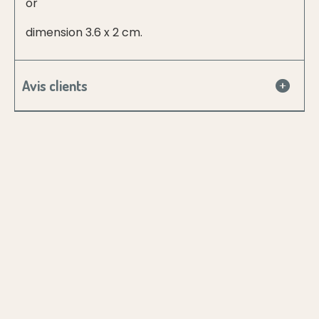
or
dimension 3.6 x 2 cm.
Avis clients