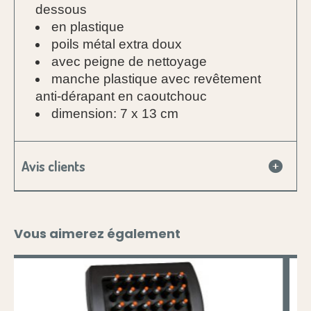
dessous
en plastique
poils métal extra doux
avec peigne de nettoyage
manche plastique avec revêtement
anti-dérapant en caoutchouc
dimension: 7 x 13 cm
Avis clients
Vous aimerez également