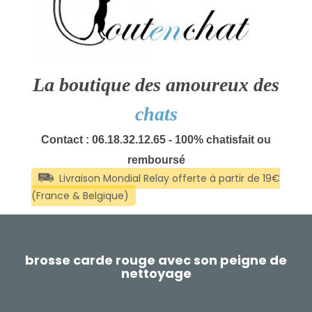
La boutique des amoureux des
chats
Contact : 06.18.32.12.65 - 100% chatisfait ou
remboursé
brosse carde rouge avec son peigne de
nettoyage