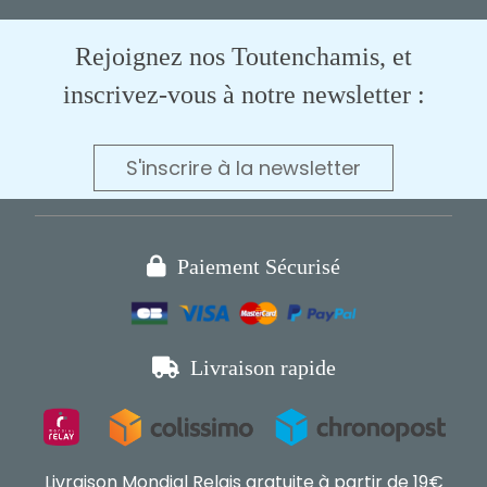
Rejoignez nos Toutenchamis, et
inscrivez-vous à notre newsletter :
S'inscrire à la newsletter

Paiement Sécurisé

Livraison rapide
Livraison Mondial Relais gratuite à partir de 19€