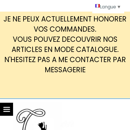
Panneau de gestion des cookies
Langue
▼
JE NE PEUX ACTUELLEMENT HONORER
VOS COMMANDES.
VOUS POUVEZ DECOUVRIR NOS
ARTICLES EN MODE CATALOGUE.
N'HESITEZ PAS A ME CONTACTER PAR
MESSAGERIE