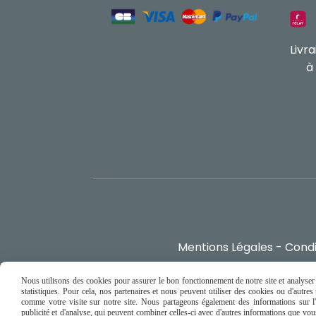
Livr
à
Mentions Légales
Condi
Nous utilisons des cookies pour assurer le bon fonctionnement de notre site et analyser n
statistiques. Pour cela, nos partenaires et nous peuvent utiliser des cookies ou d'autre
comme votre visite sur notre site. Nous partageons également des informations sur l'u
publicité et d'analyse, qui peuvent combiner celles-ci avec d'autres informations que vous 