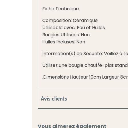
Fiche Technique:
Composition: Céramique
Utilisable avec: Eau et Huiles.
Bougies Utilisées: Non
Huiles Incluses: Non
Information(s) de Sécurité: Veillez à t
Utilisez une bougie chauffe-plat stan
.Dimensions Hauteur 10cm Largeur 8
Avis clients
Vous aimerez également