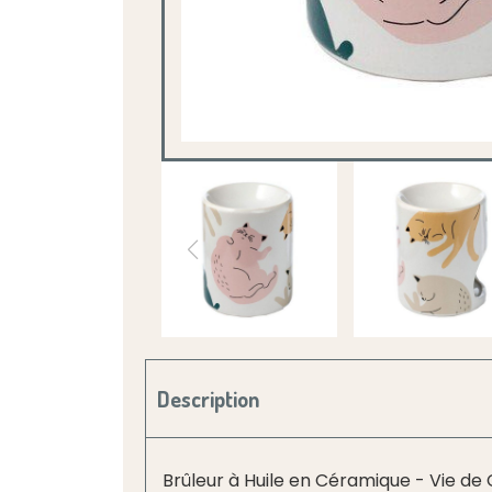
Description
Brûleur à Huile en Céramique - Vie de