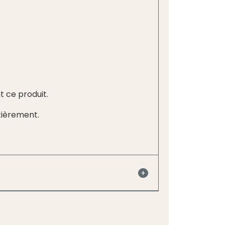
t ce produit.
tièrement.