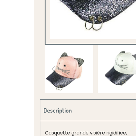
Description
Casquette grande visière rigidifiée,