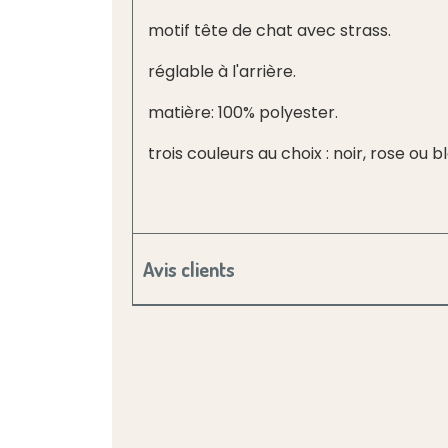
motif tête de chat avec strass.
réglable à l'arrière.
matière: 100% polyester.
trois couleurs au choix : noir, rose ou b
Avis clients