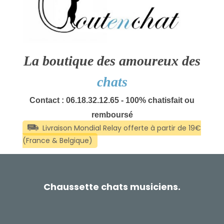
La boutique des amoureux des
chats
Contact : 06.18.32.12.65 - 100% chatisfait ou
remboursé
Chaussette chats musiciens.