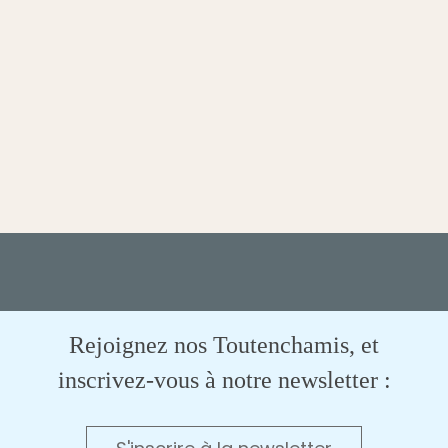
Rejoignez nos Toutenchamis, et
inscrivez-vous à notre newsletter :