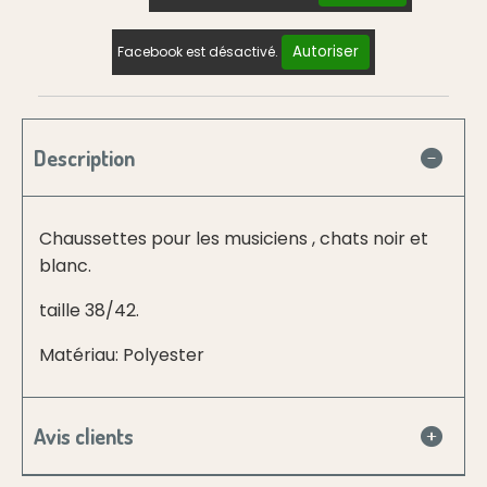
Autoriser
Facebook est désactivé.
Description
Chaussettes pour les musiciens , chats noir et
blanc.
taille 38/42.
Matériau: Polyester
Avis clients