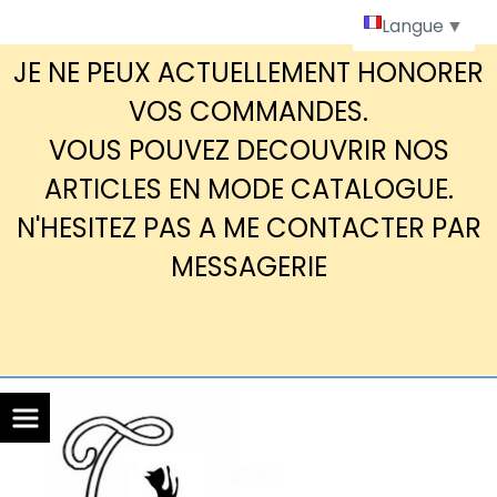
Panneau de gestion des cookies
Langue
▼
JE NE PEUX ACTUELLEMENT HONORER
VOS COMMANDES.
VOUS POUVEZ DECOUVRIR NOS
ARTICLES EN MODE CATALOGUE.
N'HESITEZ PAS A ME CONTACTER PAR
MESSAGERIE