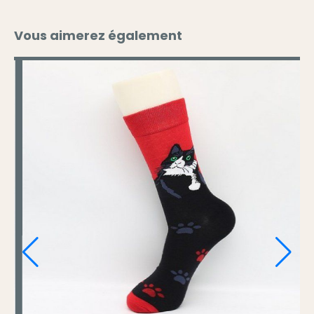
Vous aimerez également