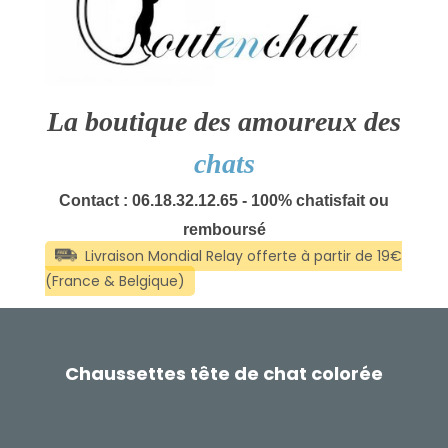
La boutique des amoureux des
chats
Contact : 06.18.32.12.65 - 100% chatisfait ou
remboursé
Chaussettes tête de chat colorée