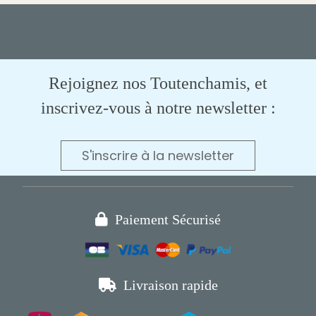
Rejoignez nos Toutenchamis, et
inscrivez-vous à notre newsletter :
S'inscrire à la newsletter

Paiement Sécurisé

Livraison rapide