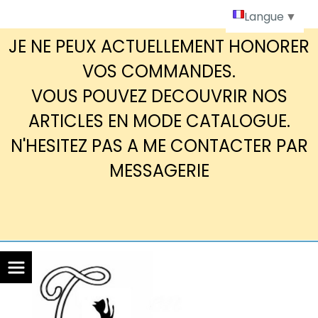
Panneau de gestion des cookies
Langue
▼
JE NE PEUX ACTUELLEMENT HONORER
VOS COMMANDES.
VOUS POUVEZ DECOUVRIR NOS
ARTICLES EN MODE CATALOGUE.
N'HESITEZ PAS A ME CONTACTER PAR
MESSAGERIE