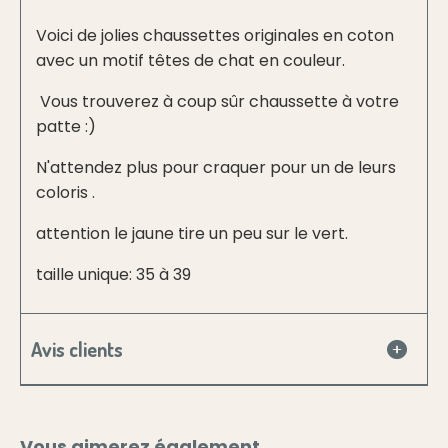
Voici de jolies chaussettes originales en coton
avec un motif têtes de chat en couleur.
Vous trouverez à coup sûr chaussette à votre
patte :)
N'attendez plus pour craquer pour un de leurs
coloris .
attention le jaune tire un peu sur le vert.
taille unique: 35 à 39
Avis clients
Vous aimerez également