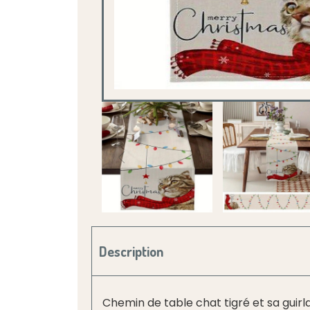
Description
Chemin de table chat tigré et sa guirl