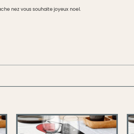
che nez vous souhaite joyeux noel.