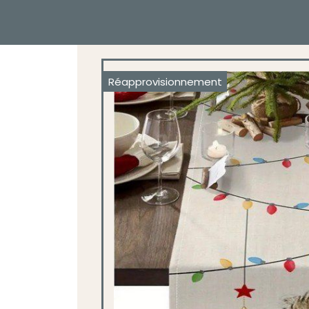
Réapprovisionnement