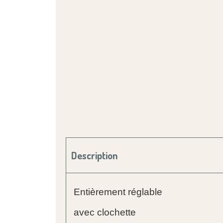
Description
Entièrement réglable
avec clochette