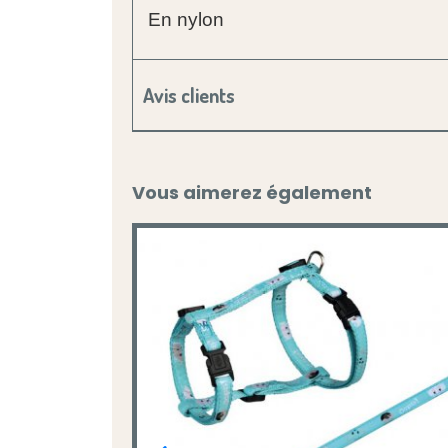
En nylon
Avis clients
Vous aimerez également