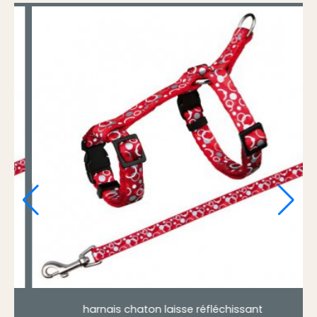
harnais chaton laisse réfléchissant