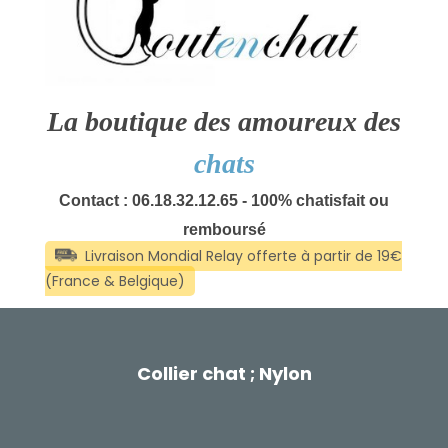
La boutique des amoureux des
chats
Contact : 06.18.32.12.65 - 100% chatisfait ou
remboursé
Collier chat ; Nylon