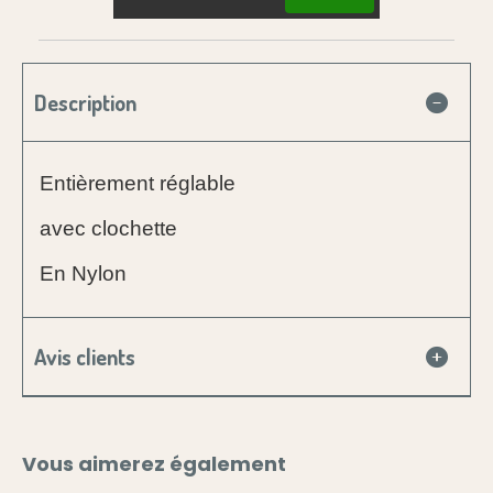
Description
Entièrement réglable
avec clochette
En Nylon
Avis clients
Vous aimerez également