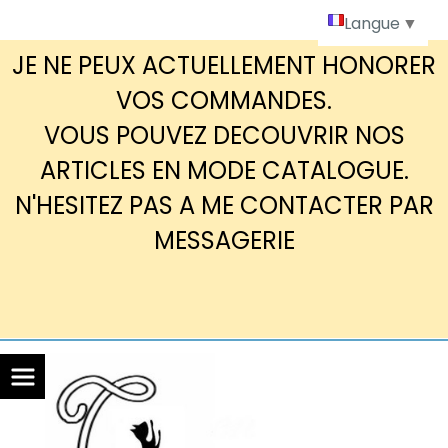
Panneau de gestion des cookies
Langue
▼
JE NE PEUX ACTUELLEMENT HONORER
VOS COMMANDES.
VOUS POUVEZ DECOUVRIR NOS
ARTICLES EN MODE CATALOGUE.
N'HESITEZ PAS A ME CONTACTER PAR
MESSAGERIE