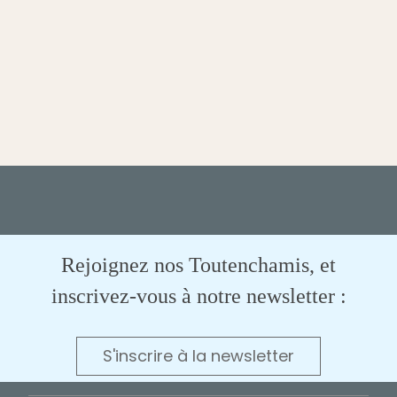
Rejoignez nos Toutenchamis, et
inscrivez-vous à notre newsletter :
S'inscrire à la newsletter