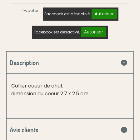
Tweeter
Autoriser
Facebook est désactivé.
Autoriser
Facebook est désactivé.
Description
Collier coeur de chat
dimension du coeur 2.7 x 2.5 cm.
Avis clients