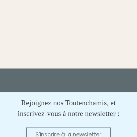
Rejoignez nos Toutenchamis, et
inscrivez-vous à notre newsletter :
S'inscrire à la newsletter