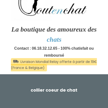
La boutique des amoureux des
chats
Contact : 06.18.32.12.65 - 100% chatisfait ou
remboursé
collier coeur de chat