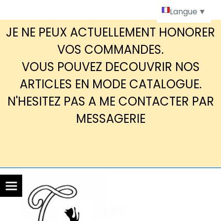
Panneau de gestion des cookies
Langue
▼
JE NE PEUX ACTUELLEMENT HONORER
VOS COMMANDES.
VOUS POUVEZ DECOUVRIR NOS
ARTICLES EN MODE CATALOGUE.
N'HESITEZ PAS A ME CONTACTER PAR
MESSAGERIE