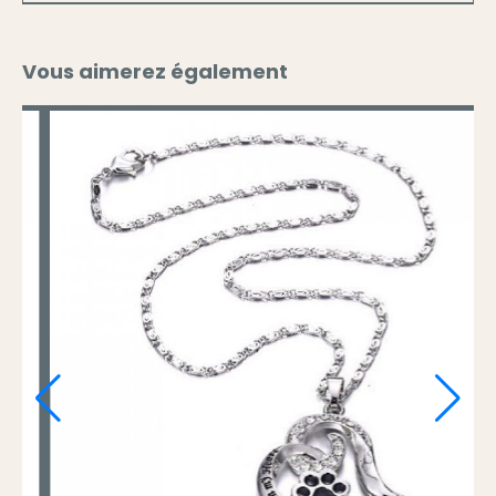
Vous aimerez également