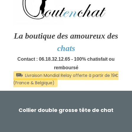
La boutique des amoureux des
chats
Contact : 06.18.32.12.65 - 100% chatisfait ou
remboursé
Collier double grosse tête de chat