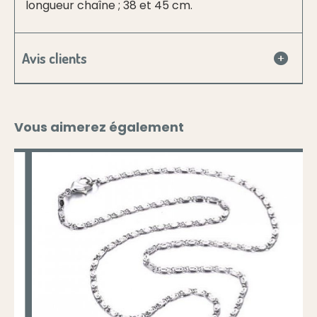
longueur chaîne ; 38 et 45 cm.
Avis clients
Vous aimerez également