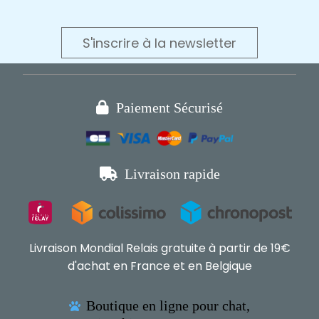
S'inscrire à la newsletter

Paiement Sécurisé

Livraison rapide
Livraison Mondial Relais gratuite à partir de 19€
d'achat en France et en Belgique
Boutique en ligne pour chat,
