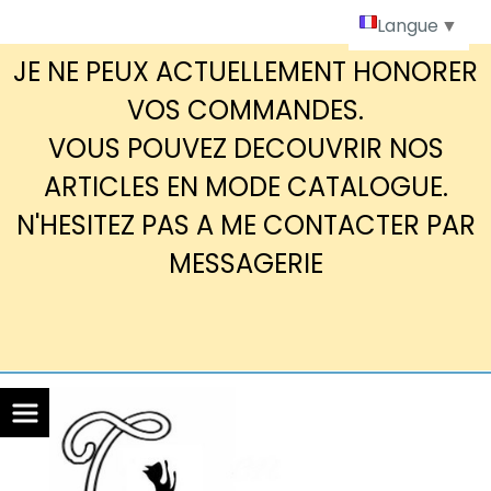
Panneau de gestion des cookies
Langue
▼
JE NE PEUX ACTUELLEMENT HONORER
VOS COMMANDES.
VOUS POUVEZ DECOUVRIR NOS
ARTICLES EN MODE CATALOGUE.
N'HESITEZ PAS A ME CONTACTER PAR
MESSAGERIE