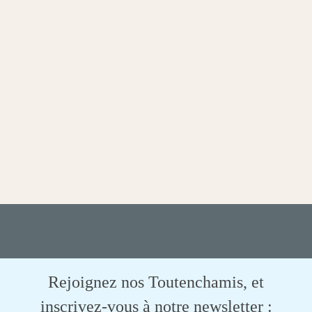
Rejoignez nos Toutenchamis, et
inscrivez-vous à notre newsletter :