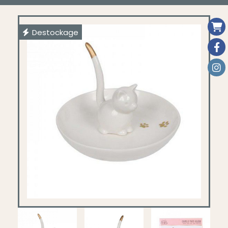
Destockage