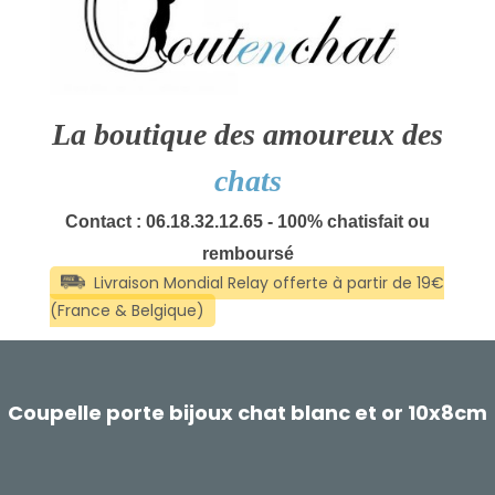
La boutique des amoureux des
chats
Contact : 06.18.32.12.65 - 100% chatisfait ou
remboursé
Coupelle porte bijoux chat blanc et or 10x8cm