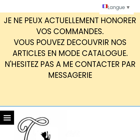
Panneau de gestion des cookies
Langue
▼
JE NE PEUX ACTUELLEMENT HONORER
VOS COMMANDES.
VOUS POUVEZ DECOUVRIR NOS
ARTICLES EN MODE CATALOGUE.
N'HESITEZ PAS A ME CONTACTER PAR
MESSAGERIE