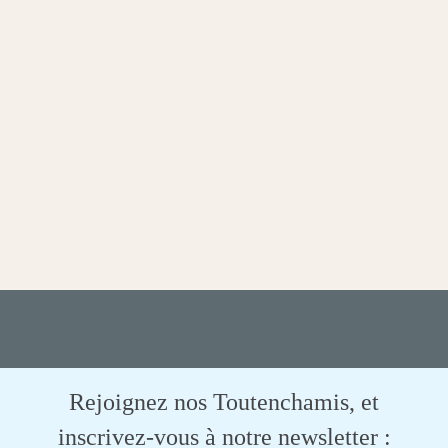
Rejoignez nos Toutenchamis, et
inscrivez-vous à notre newsletter :