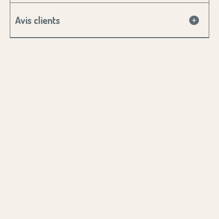
Avis clients