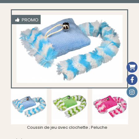
PROMO
Coussin de jeu avec clochette ; Peluche