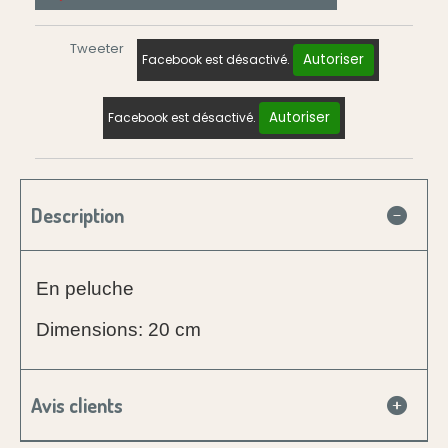
Tweeter
Autoriser
Facebook est désactivé.
Autoriser
Facebook est désactivé.
Description
En peluche
Dimensions: 20 cm
Avis clients