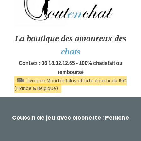
La boutique des amoureux des
chats
Contact : 06.18.32.12.65 - 100% chatisfait ou
remboursé
Coussin de jeu avec clochette ; Peluche