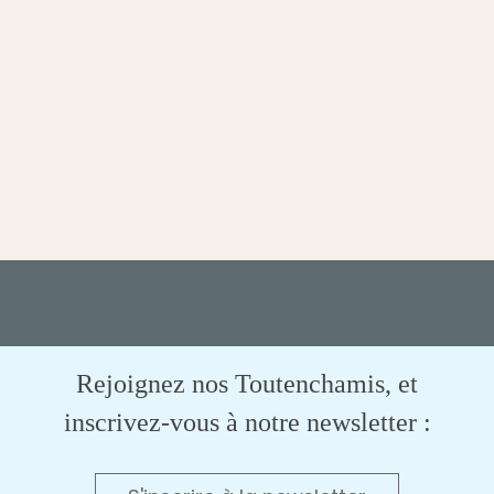
Rejoignez nos Toutenchamis, et
inscrivez-vous à notre newsletter :