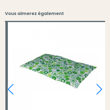
Vous aimerez également