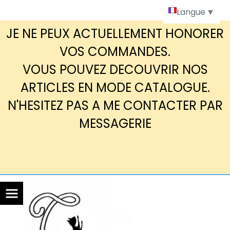
Panneau de gestion des cookies
Langue
▼
JE NE PEUX ACTUELLEMENT HONORER
VOS COMMANDES.
VOUS POUVEZ DECOUVRIR NOS
ARTICLES EN MODE CATALOGUE.
N'HESITEZ PAS A ME CONTACTER PAR
MESSAGERIE