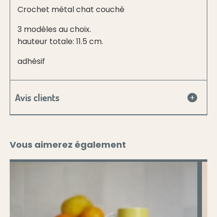
Crochet métal chat couché
3 modèles au choix.
hauteur totale: 11.5 cm.
adhésif
Avis clients
Vous aimerez également