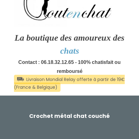
La boutique des amoureux des
chats
Contact : 06.18.32.12.65 - 100% chatisfait ou
remboursé
Crochet métal chat couché