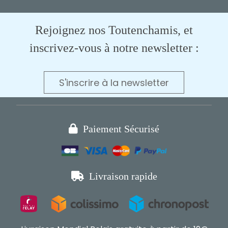
Rejoignez nos Toutenchamis, et
inscrivez-vous à notre newsletter :
S'inscrire à la newsletter

Paiement Sécurisé

Livraison rapide