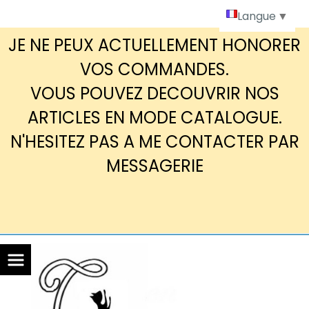
Panneau de gestion des cookies
Langue
▼
JE NE PEUX ACTUELLEMENT HONORER
VOS COMMANDES.
VOUS POUVEZ DECOUVRIR NOS
ARTICLES EN MODE CATALOGUE.
N'HESITEZ PAS A ME CONTACTER PAR
MESSAGERIE