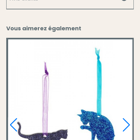
Vous aimerez également