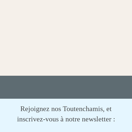
Rejoignez nos Toutenchamis, et
inscrivez-vous à notre newsletter :