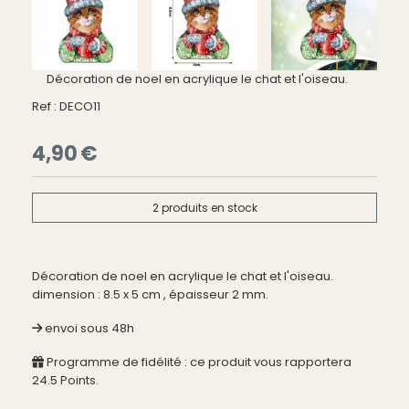
Décoration de noel en acrylique le chat et l'oiseau.
Ref :
DECO11
4,90
€
2
produits en stock
Décoration de noel en acrylique le chat et l'oiseau.
dimension : 8.5 x 5 cm , épaisseur 2 mm.
envoi sous 48h
Programme de fidélité : ce produit vous rapportera
24.5
Points.