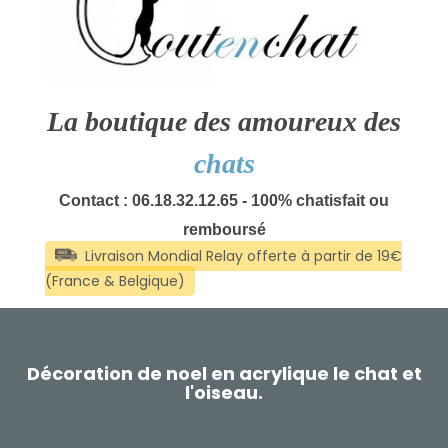
La boutique des amoureux des
chats
Contact : 06.18.32.12.65 - 100% chatisfait ou
remboursé
Décoration de noel en acrylique le chat et
l'oiseau.