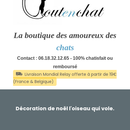
La boutique des amoureux des
chats
Contact : 06.18.32.12.65 - 100% chatisfait ou
remboursé
Décoration de noël l'oiseau qui vole.