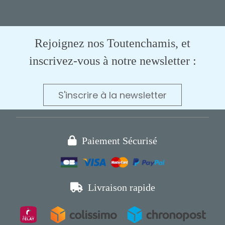
Rejoignez nos Toutenchamis, et
inscrivez-vous à notre newsletter :
S'inscrire à la newsletter

Paiement Sécurisé

Livraison rapide