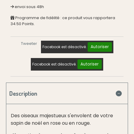
envoi sous 48h
Programme de fidélité : ce produit vous rapportera
34.50
Points.
Tweeter
Autoriser
Facebook est désactivé.
Autoriser
Facebook est désactivé.
Description
Des oiseaux majestueux s'envolent de votre
sapin de noël en rose ou en rouge.