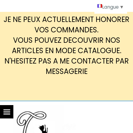
Panneau de gestion des cookies
Langue
▼
JE NE PEUX ACTUELLEMENT HONORER
VOS COMMANDES.
VOUS POUVEZ DECOUVRIR NOS
ARTICLES EN MODE CATALOGUE.
N'HESITEZ PAS A ME CONTACTER PAR
MESSAGERIE