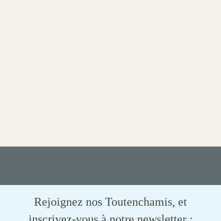
Rejoignez nos Toutenchamis, et
inscrivez-vous à notre newsletter :