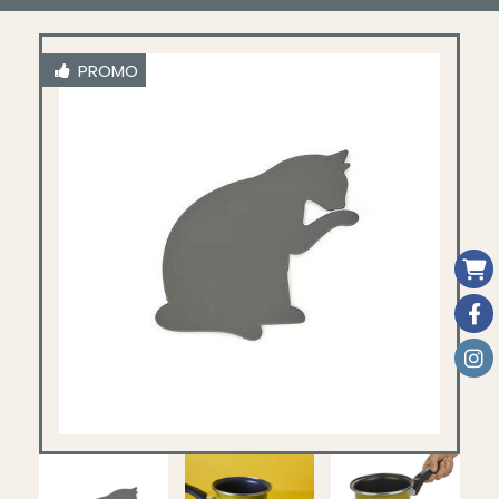
PROMO