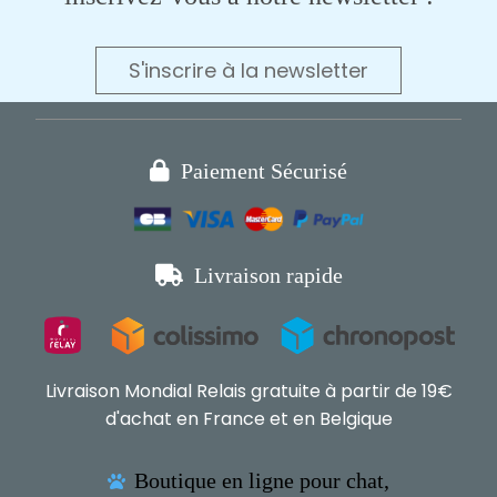
S'inscrire à la newsletter

Paiement Sécurisé

Livraison rapide
Livraison Mondial Relais gratuite à partir de 19€
d'achat en France et en Belgique
Boutique en ligne pour chat,
