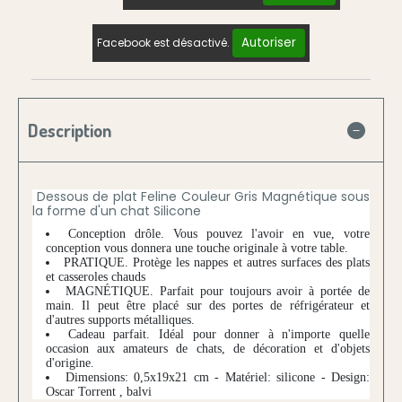
Autoriser
Facebook est désactivé.
Description
Dessous de plat Feline Couleur Gris Magnétique sous
la forme d'un chat Silicone
Conception drôle. Vous pouvez l'avoir en vue, votre
conception vous donnera une touche originale à votre table.
PRATIQUE. Protège les nappes et autres surfaces des plats
et casseroles chauds
MAGNÉTIQUE. Parfait pour toujours avoir à portée de
main. Il peut être placé sur des portes de réfrigérateur et
d'autres supports métalliques.
Cadeau parfait. Idéal pour donner à n'importe quelle
occasion aux amateurs de chats, de décoration et d'objets
d'origine.
Dimensions: 0,5x19x21 cm - Matériel: silicone - Design:
Oscar Torrent , balvi