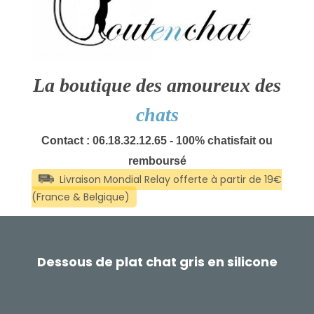
La boutique des amoureux des
chats
Contact : 06.18.32.12.65 - 100% chatisfait ou
remboursé
Dessous de plat chat gris en silicone