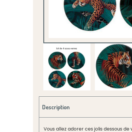
Description
Vous allez adorer ces jolis dessous de