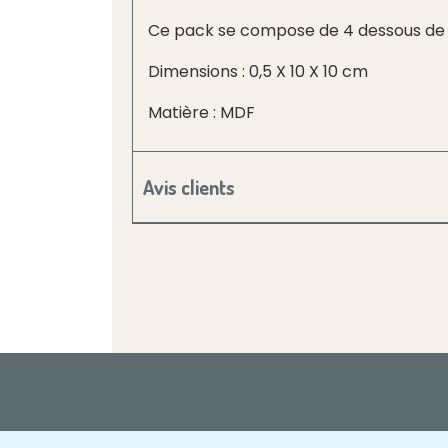
Ce pack se compose de 4 dessous de ve
Dimensions : 0,5 X 10 X 10 cm
Matière : MDF
Avis clients