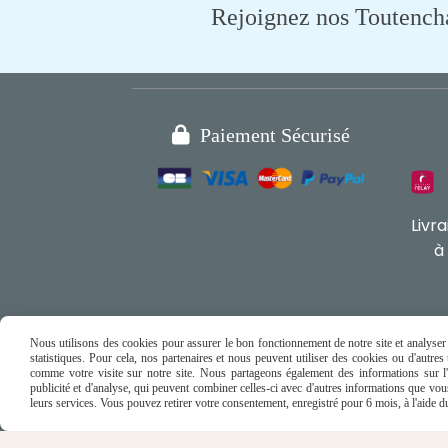
Rejoignez nos Toutencham

Paiement Sécurisé
Livr
à
Nous utilisons des cookies pour assurer le bon fonctionnement de notre site et analyser n
statistiques. Pour cela, nos partenaires et nous peuvent utiliser des cookies ou d'autre
comme votre visite sur notre site. Nous partageons également des informations sur l'u
publicité et d'analyse, qui peuvent combiner celles-ci avec d'autres informations que vous 
leurs services. Vous pouvez retirer votre consentement, enregistré pour 6 mois, à l'aide 