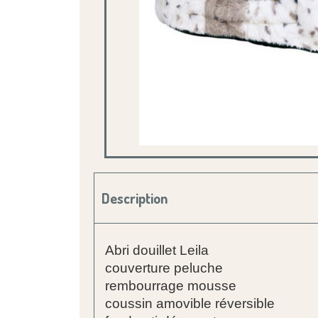
Description
Abri douillet Leila
couverture peluche
rembourrage mousse
coussin amovible réversible