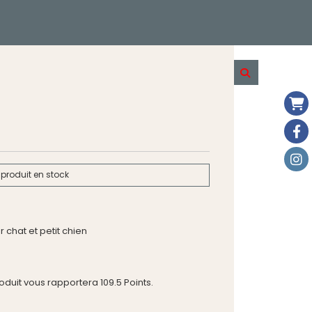
produit en stock
 chat et petit chien
roduit vous rapportera
109.5
Points.