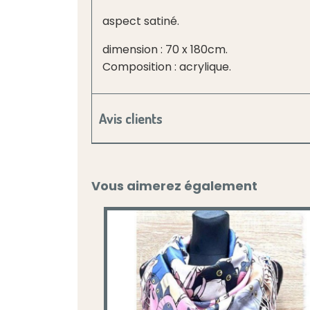
aspect satiné.
dimension : 70 x 180cm.
Composition : acrylique.
Avis clients
Vous aimerez également