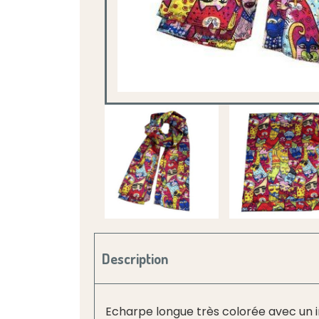
Description
Echarpe longue très colorée avec un