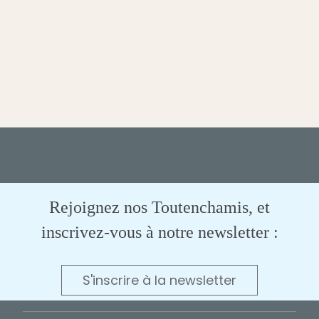
Rejoignez nos Toutenchamis, et
inscrivez-vous à notre newsletter :
S'inscrire à la newsletter