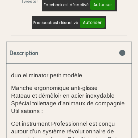
Tweeter
Autoriser
Facebook est désactivé.
Autoriser
Facebook est désactivé.
Description
duo eliminator petit modèle
Manche ergonomique anti-glisse
Rateau et démêloir en acier inoxydable
Spécial toilettage d’animaux de compagnie
Utilisations :
Cet instrument Professionnel est conçu
autour d’un système révolutionnaire de