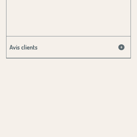
Avis clients