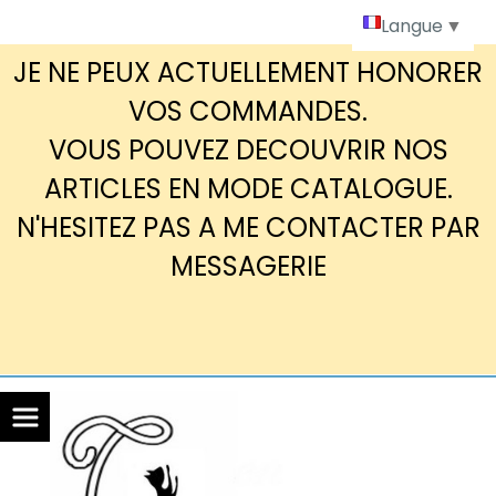
Panneau de gestion des cookies
Langue
▼
JE NE PEUX ACTUELLEMENT HONORER
VOS COMMANDES.
VOUS POUVEZ DECOUVRIR NOS
ARTICLES EN MODE CATALOGUE.
N'HESITEZ PAS A ME CONTACTER PAR
MESSAGERIE