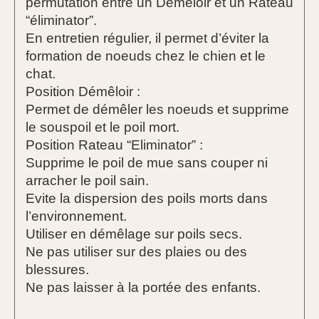
permutation entre un Démêloir et un Rateau
“éliminator”.
En entretien régulier, il permet d’éviter la
formation de noeuds chez le chien et le
chat.
Position Démêloir :
Permet de démêler les noeuds et supprime
le souspoil et le poil mort.
Position Rateau “Eliminator” :
Supprime le poil de mue sans couper ni
arracher le poil sain.
Evite la dispersion des poils morts dans
l’environnement.
Utiliser en démêlage sur poils secs.
Ne pas utiliser sur des plaies ou des
blessures.
Ne pas laisser à la portée des enfants.