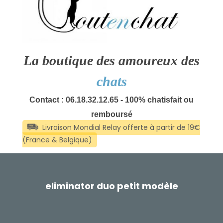
La boutique des amoureux des
chats
Contact : 06.18.32.12.65 - 100% chatisfait ou
remboursé
eliminator duo petit modèle