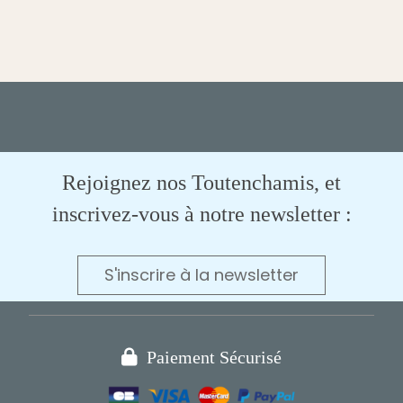
Rejoignez nos Toutenchamis, et
inscrivez-vous à notre newsletter :
S'inscrire à la newsletter

Paiement Sécurisé