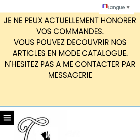
Panneau de gestion des cookies
Langue
▼
JE NE PEUX ACTUELLEMENT HONORER
VOS COMMANDES.
VOUS POUVEZ DECOUVRIR NOS
ARTICLES EN MODE CATALOGUE.
N'HESITEZ PAS A ME CONTACTER PAR
MESSAGERIE