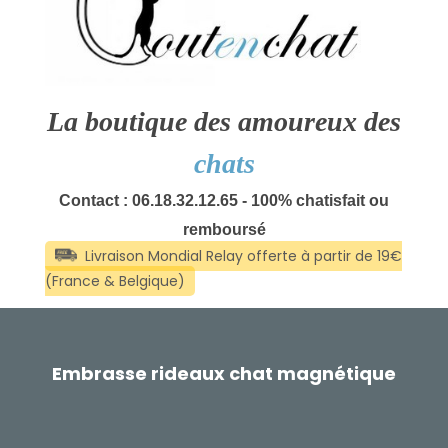
La boutique des amoureux des
chats
Contact : 06.18.32.12.65 - 100% chatisfait ou
remboursé
Embrasse rideaux chat magnétique