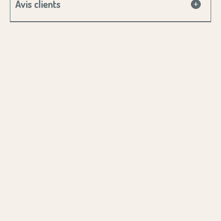
Avis clients