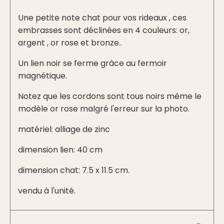
Une petite note chat pour vos rideaux , ces
embrasses sont déclinées en 4 couleurs: or,
argent , or rose et bronze..
Un lien noir se ferme grâce au fermoir
magnétique.
Notez que les cordons sont tous noirs même le
modèle or rose malgré l'erreur sur la photo.
matériel: alliage de zinc
dimension lien: 40 cm
dimension chat: 7.5 x 11.5 cm.
vendu à l'unité.