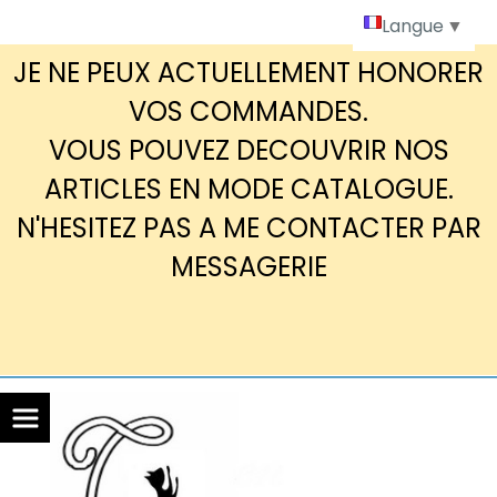
Panneau de gestion des cookies
Langue
▼
JE NE PEUX ACTUELLEMENT HONORER
VOS COMMANDES.
VOUS POUVEZ DECOUVRIR NOS
ARTICLES EN MODE CATALOGUE.
N'HESITEZ PAS A ME CONTACTER PAR
MESSAGERIE