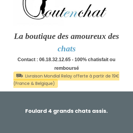
La boutique des amoureux des
chats
Contact : 06.18.32.12.65 - 100% chatisfait ou
remboursé
Foulard 4 grands chats assis.