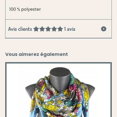
100 % polyester
Avis clients
1 avis
Vous aimerez également