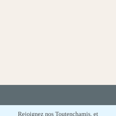
Rejoignez nos Toutenchamis, et