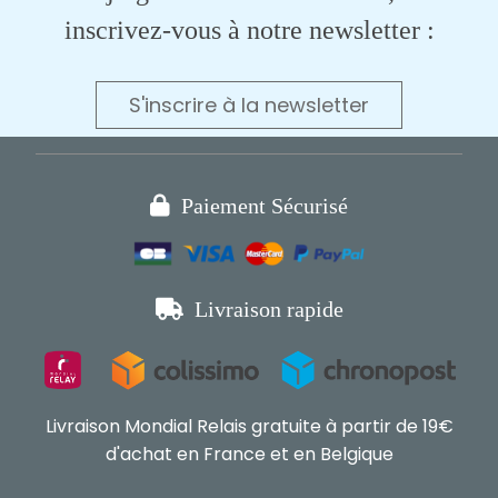
inscrivez-vous à notre newsletter :
S'inscrire à la newsletter

Paiement Sécurisé

Livraison rapide
Livraison Mondial Relais gratuite à partir de 19€
d'achat en France et en Belgique