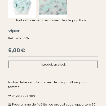
foulard tube vert d'eau avec de jolis papillons
viper
Ref :
sch-1013c
6,00
€
1
produit en stock
foulard tube vert d'eau avec de jolis papillons pour
femme
envoi sous 48h
Programme de fidélité : ce produit vous rapportera
30