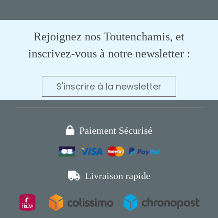
Rejoignez nos Toutenchamis, et
inscrivez-vous à notre newsletter :
S'inscrire à la newsletter

Paiement Sécurisé

Livraison rapide