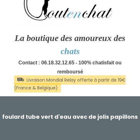
La boutique des amoureux des
chats
Contact : 06.18.32.12.65 - 100% chatisfait ou
remboursé
foulard tube vert d'eau avec de jolis papillons