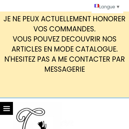
Panneau de gestion des cookies
Langue
▼
JE NE PEUX ACTUELLEMENT HONORER
VOS COMMANDES.
VOUS POUVEZ DECOUVRIR NOS
ARTICLES EN MODE CATALOGUE.
N'HESITEZ PAS A ME CONTACTER PAR
MESSAGERIE