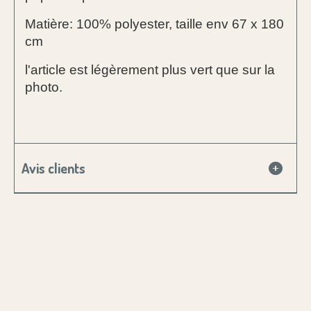
Matière: 100% polyester, taille env 67 x 180
cm
l'article est légèrement plus vert que sur la
photo.
Avis clients