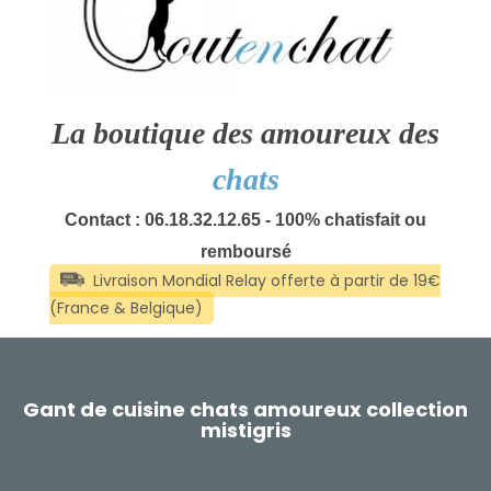
La boutique des amoureux des
chats
Contact : 06.18.32.12.65 - 100% chatisfait ou
remboursé
Gant de cuisine chats amoureux collection
mistigris