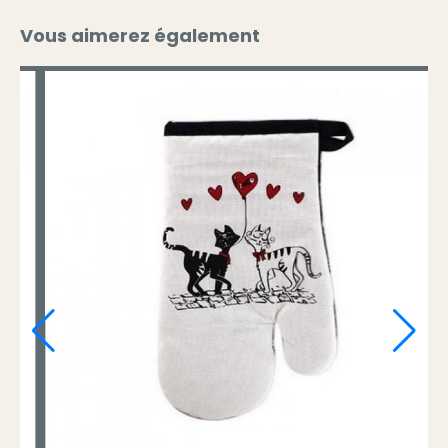
Vous aimerez également