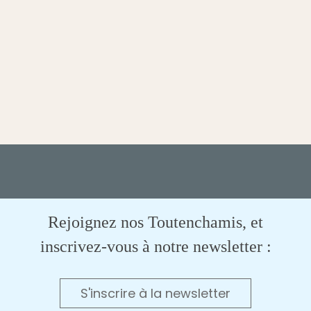
Rejoignez nos Toutenchamis, et
inscrivez-vous à notre newsletter :
S'inscrire à la newsletter