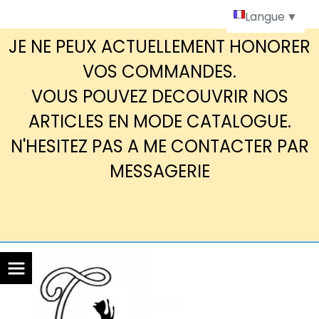
Panneau de gestion des cookies
Langue
▼
JE NE PEUX ACTUELLEMENT HONORER
VOS COMMANDES.
VOUS POUVEZ DECOUVRIR NOS
ARTICLES EN MODE CATALOGUE.
N'HESITEZ PAS A ME CONTACTER PAR
MESSAGERIE