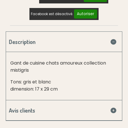
Autoriser
Facebook est désactivé.
Description
Gant de cuisine chats amoureux collection
mistigris
Tons: gris et blanc
dimension: 17 x 29 cm
Avis clients