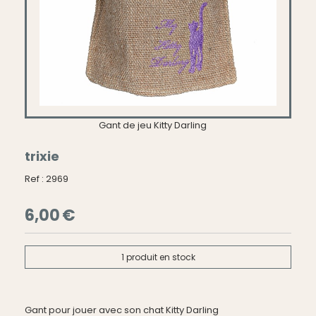
Gant de jeu Kitty Darling
trixie
Ref :
2969
6,00
€
1
produit en stock
Gant pour jouer avec son chat Kitty Darling