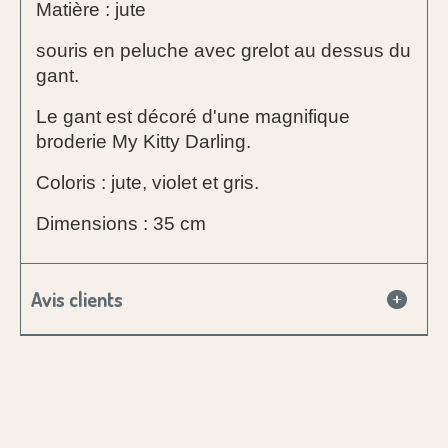
Matière : jute
souris en peluche avec grelot au dessus du
gant.
Le gant est décoré d'une magnifique
broderie My Kitty Darling.
Coloris : jute, violet et gris.
Dimensions : 35 cm
Avis clients