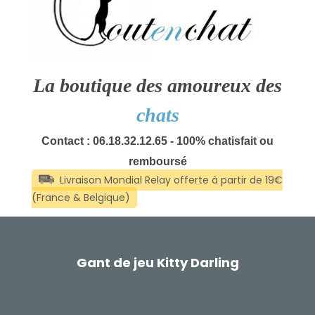
La boutique des amoureux des
chats
Contact : 06.18.32.12.65 - 100% chatisfait ou
remboursé
Gant de jeu Kitty Darling