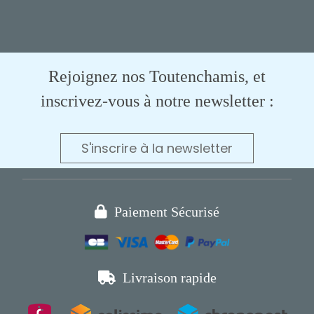
Rejoignez nos Toutenchamis, et
inscrivez-vous à notre newsletter :
S'inscrire à la newsletter

Paiement Sécurisé

Livraison rapide