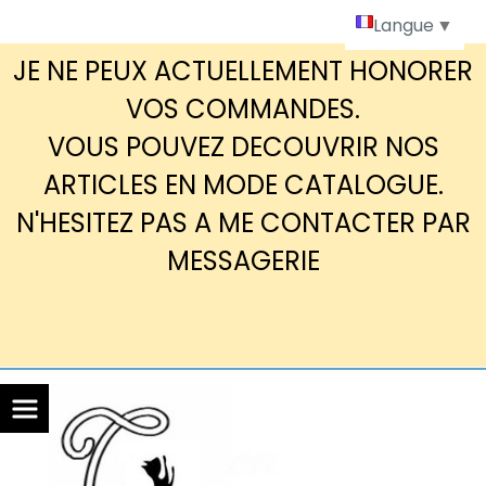
Panneau de gestion des cookies
Langue
▼
JE NE PEUX ACTUELLEMENT HONORER
VOS COMMANDES.
VOUS POUVEZ DECOUVRIR NOS
ARTICLES EN MODE CATALOGUE.
N'HESITEZ PAS A ME CONTACTER PAR
MESSAGERIE