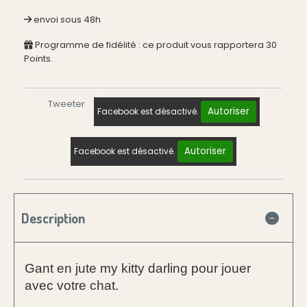
envoi sous 48h
Programme de fidélité : ce produit vous rapportera
30
Points.
Tweeter
Autoriser
Facebook est désactivé.
Autoriser
Facebook est désactivé.
Description
Gant en jute my kitty darling pour jouer
avec votre chat.