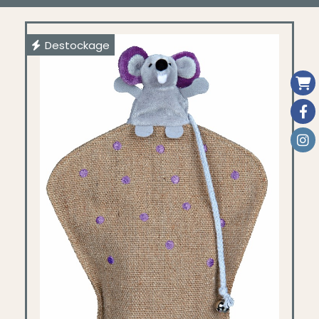
Destockage