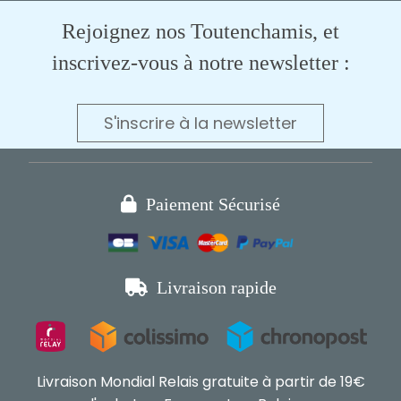
Rejoignez nos Toutenchamis, et
inscrivez-vous à notre newsletter :
S'inscrire à la newsletter

Paiement Sécurisé

Livraison rapide
Livraison Mondial Relais gratuite à partir de 19€