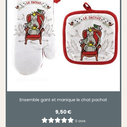
Ensemble gant et manique le chat pachat
9,50
€
0 avis