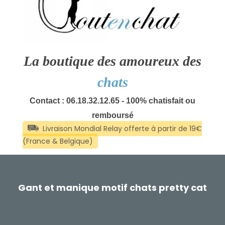
La boutique des amoureux des
chats
Contact : 06.18.32.12.65 - 100% chatisfait ou
remboursé
Gant et manique motif chats pretty cat