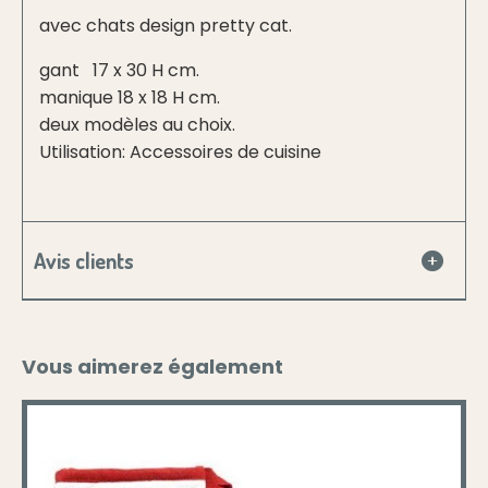
avec chats design pretty cat.
gant 17 x 30 H cm.
manique 18 x 18 H cm.
deux modèles au choix.
Utilisation: Accessoires de cuisine
Avis clients
Vous aimerez également