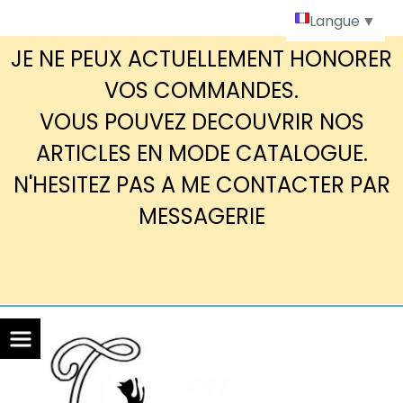
Panneau de gestion des cookies
Langue
▼
JE NE PEUX ACTUELLEMENT HONORER
VOS COMMANDES.
VOUS POUVEZ DECOUVRIR NOS
ARTICLES EN MODE CATALOGUE.
N'HESITEZ PAS A ME CONTACTER PAR
MESSAGERIE