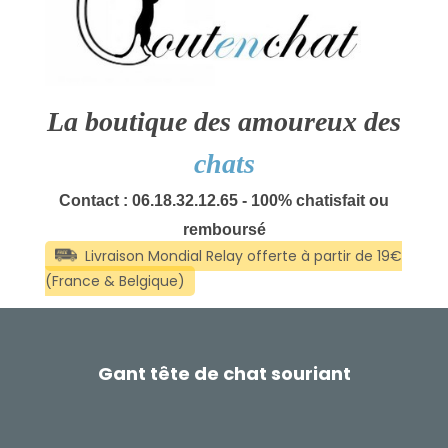
La boutique des amoureux des
chats
Contact : 06.18.32.12.65 - 100% chatisfait ou
remboursé
Gant tête de chat souriant