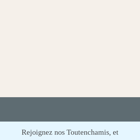
Rejoignez nos Toutenchamis, et