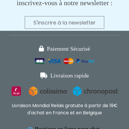
inscrivez-vous à notre newsletter :
S'inscrire à la newsletter

Paiement Sécurisé

Livraison rapide
Livraison Mondial Relais gratuite à partir de 19€
d'achat en France et en Belgique
Boutique en ligne pour chat,