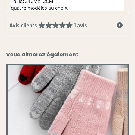
Taille: 21CMX12CM
quatre modèles au choix.
Avis clients
1 avis
Vous aimerez également