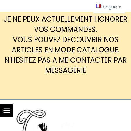
Panneau de gestion des cookies
Langue
▼
JE NE PEUX ACTUELLEMENT HONORER
VOS COMMANDES.
VOUS POUVEZ DECOUVRIR NOS
ARTICLES EN MODE CATALOGUE.
N'HESITEZ PAS A ME CONTACTER PAR
MESSAGERIE