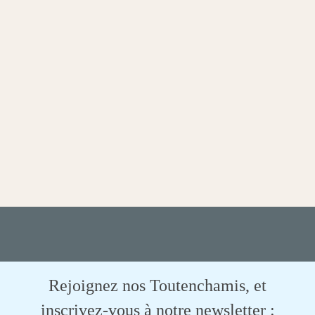
Rejoignez nos Toutenchamis, et
inscrivez-vous à notre newsletter :