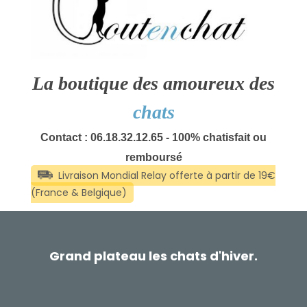
La boutique des amoureux des
chats
Contact : 06.18.32.12.65 - 100% chatisfait ou
remboursé
Grand plateau les chats d'hiver.