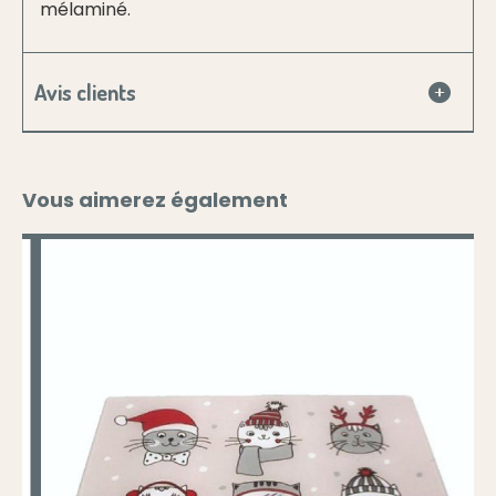
mélaminé.
Avis clients
Vous aimerez également