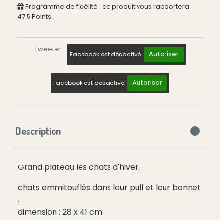
Programme de fidélité : ce produit vous rapportera
47.5
Points.
Tweeter
Autoriser
Facebook est désactivé.
Autoriser
Facebook est désactivé.
Description
Grand plateau les chats d'hiver.
chats emmitouflés dans leur pull et leur bonnet
.
dimension : 28 x 41 cm