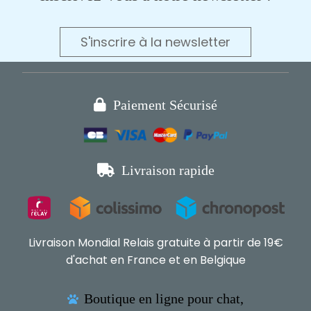
S'inscrire à la newsletter

Paiement Sécurisé

Livraison rapide
Livraison Mondial Relais gratuite à partir de 19€
d'achat en France et en Belgique
Boutique en ligne pour chat,
