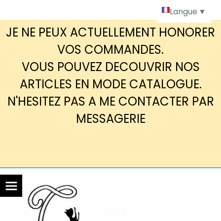
Panneau de gestion des cookies
Langue
▼
JE NE PEUX ACTUELLEMENT HONORER
VOS COMMANDES.
VOUS POUVEZ DECOUVRIR NOS
ARTICLES EN MODE CATALOGUE.
N'HESITEZ PAS A ME CONTACTER PAR
MESSAGERIE