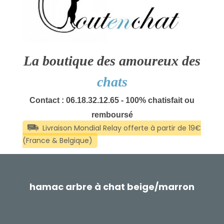
La boutique des amoureux des
chats
Contact : 06.18.32.12.65 - 100% chatisfait ou
remboursé
hamac arbre à chat beige/marron