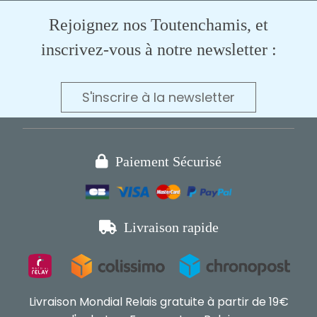
Rejoignez nos Toutenchamis, et
inscrivez-vous à notre newsletter :
S'inscrire à la newsletter

Paiement Sécurisé

Livraison rapide
Livraison Mondial Relais gratuite à partir de 19€