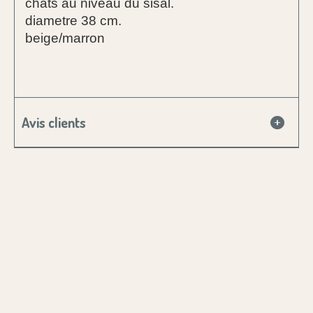
chats au niveau du sisal.
diametre 38 cm.
beige/marron
Avis clients