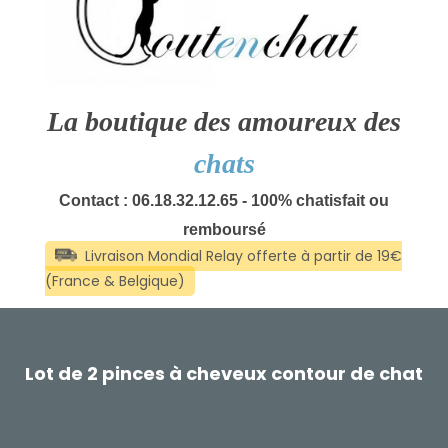
La boutique des amoureux des
chats
Contact : 06.18.32.12.65 - 100% chatisfait ou
remboursé
Lot de 2 pinces à cheveux contour de chat