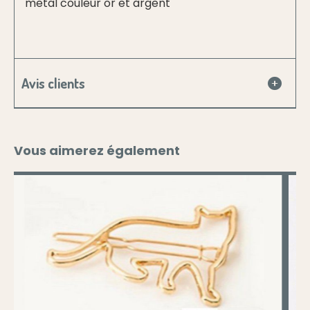
metal couleur or et argent
Avis clients
Vous aimerez également