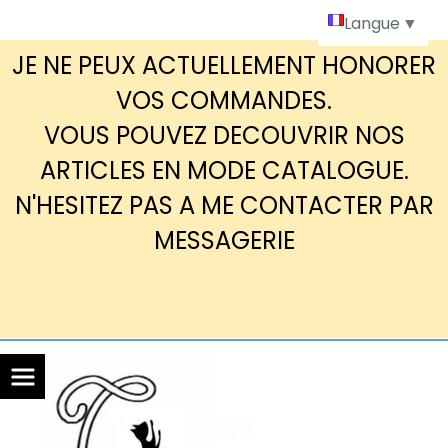
Panneau de gestion des cookies
Langue
▼
JE NE PEUX ACTUELLEMENT HONORER
VOS COMMANDES.
VOUS POUVEZ DECOUVRIR NOS
ARTICLES EN MODE CATALOGUE.
N'HESITEZ PAS A ME CONTACTER PAR
MESSAGERIE