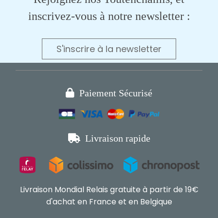
inscrivez-vous à notre newsletter :
S'inscrire à la newsletter

Paiement Sécurisé

Livraison rapide
Livraison Mondial Relais gratuite à partir de 19€
d'achat en France et en Belgique