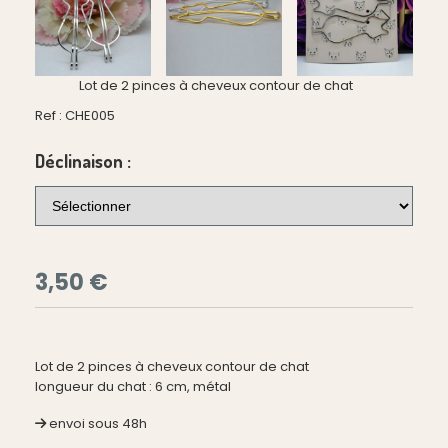
Lot de 2 pinces à cheveux contour de chat
Ref :
CHE005
Déclinaison :
3,50
€
Lot de 2 pinces à cheveux contour de chat
longueur du chat : 6 cm, métal
envoi sous 48h