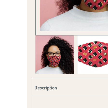
Description