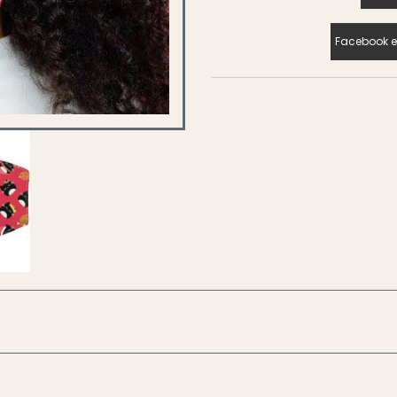
Facebook e