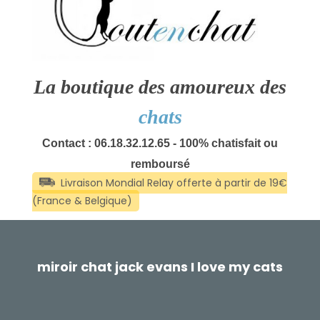
La boutique des amoureux des
chats
Contact : 06.18.32.12.65 - 100% chatisfait ou
remboursé
miroir chat jack evans I love my cats