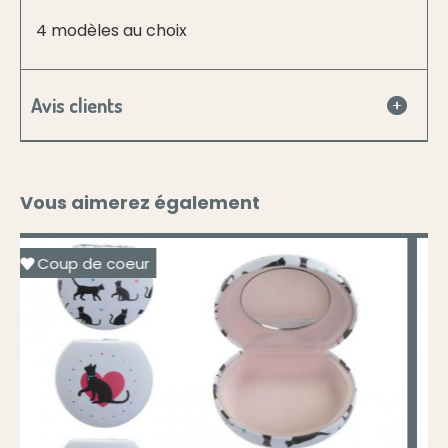
4 modèles au choix
Avis clients
Vous aimerez également
Coup de coeur