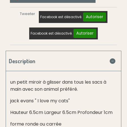
Tweeter
Autoriser
Facebook est désactivé.
Autoriser
Facebook est désactivé.
Description
un petit miroir à glisser dans tous les sacs à
main avec son animal préféré.
jack evans " I love my cats"
Hauteur 6.5cm Largeur 6.5cm Profondeur 1cm
forme ronde ou carrée