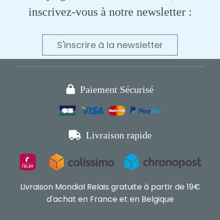
inscrivez-vous à notre newsletter :
S'inscrire à la newsletter

Paiement Sécurisé

Livraison rapide
Livraison Mondial Relais gratuite à partir de 19€
d'achat en France et en Belgique