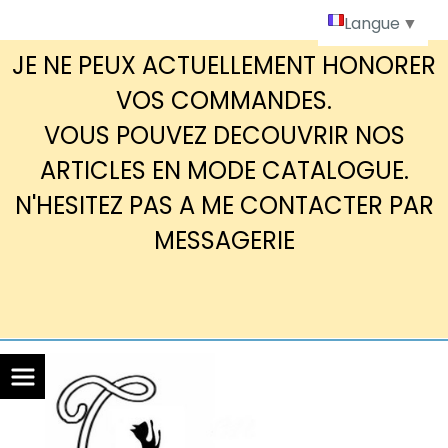
Panneau de gestion des cookies
Langue
▼
JE NE PEUX ACTUELLEMENT HONORER
VOS COMMANDES.
VOUS POUVEZ DECOUVRIR NOS
ARTICLES EN MODE CATALOGUE.
N'HESITEZ PAS A ME CONTACTER PAR
MESSAGERIE