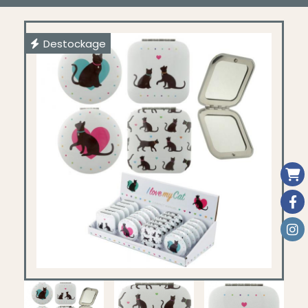
Destockage