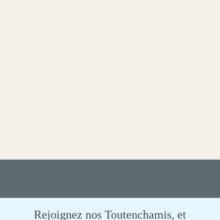
Rejoignez nos Toutenchamis, et