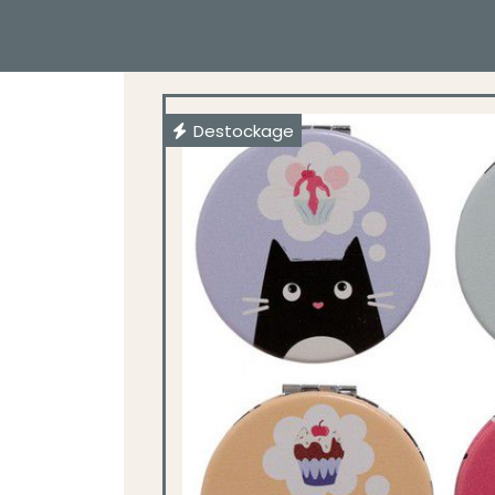
Destockage