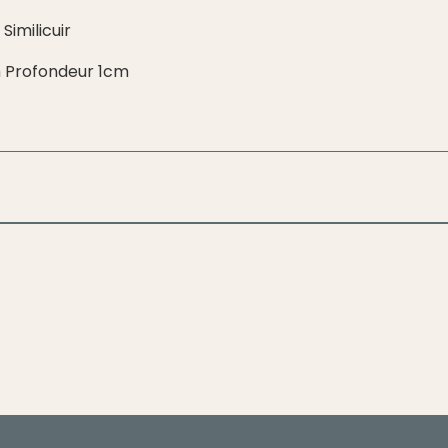
Similicuir
 Profondeur 1cm