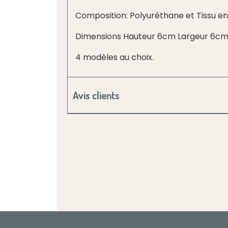
Composition: Polyuréthane et Tissu en 
Dimensions Hauteur 6cm Largeur 6cm
4 modèles au choix.
Avis clients