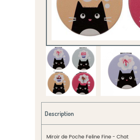
Description
Miroir de Poche Feline Fine - Chat