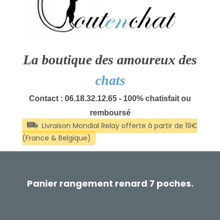
La boutique des amoureux des
chats
Contact : 06.18.32.12.65 - 100% chatisfait ou
remboursé
Panier rangement renard 7 poches.