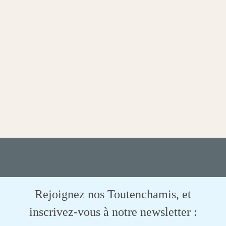
Rejoignez nos Toutenchamis, et
inscrivez-vous à notre newsletter :