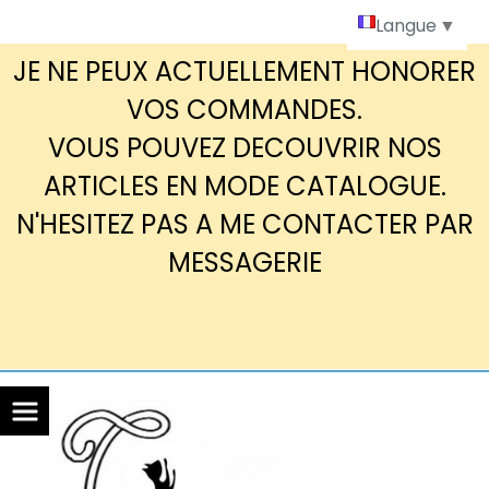
Panneau de gestion des cookies
Langue
▼
JE NE PEUX ACTUELLEMENT HONORER
VOS COMMANDES.
VOUS POUVEZ DECOUVRIR NOS
ARTICLES EN MODE CATALOGUE.
N'HESITEZ PAS A ME CONTACTER PAR
MESSAGERIE