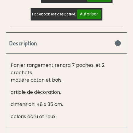
Autoriser
Facebook est désactivé.
Description
Panier rangement renard 7 poches. et 2
crochets.
matière coton et bois.
article de décoration.
dimension: 48 x 35 cm.
coloris écru et roux.