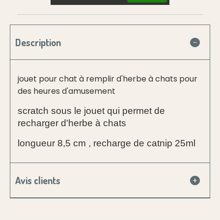
Description
jouet pour chat à remplir d'herbe à chats pour
des heures d'amusement
scratch sous le jouet qui permet de
recharger d'herbe à chats
longueur 8,5 cm , recharge de catnip 25ml
Avis clients