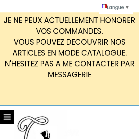
Panneau de gestion des cookies
Langue
▼
JE NE PEUX ACTUELLEMENT HONORER
VOS COMMANDES.
VOUS POUVEZ DECOUVRIR NOS
ARTICLES EN MODE CATALOGUE.
N'HESITEZ PAS A ME CONTACTER PAR
MESSAGERIE