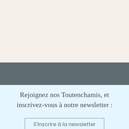
Rejoignez nos Toutenchamis, et
inscrivez-vous à notre newsletter :
S'inscrire à la newsletter