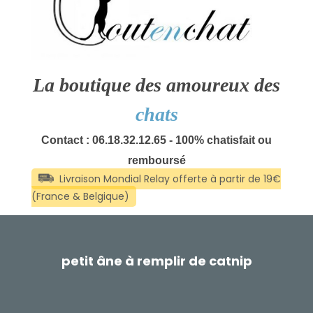
La boutique des amoureux des
chats
Contact : 06.18.32.12.65 - 100% chatisfait ou
remboursé
petit âne à remplir de catnip