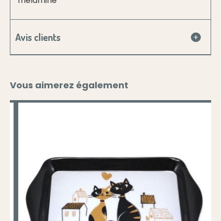
mélaminé
Avis clients
Vous aimerez également