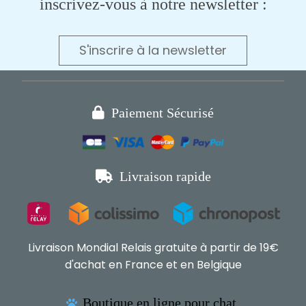
inscrivez-vous à notre newsletter :
S'inscrire à la newsletter

Paiement Sécurisé

Livraison rapide
Livraison Mondial Relais gratuite à partir de 19€
d'achat en France et en Belgique
Boutique en ligne pour chat,
