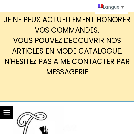
Panneau de gestion des cookies
Langue
▼
JE NE PEUX ACTUELLEMENT HONORER
VOS COMMANDES.
VOUS POUVEZ DECOUVRIR NOS
ARTICLES EN MODE CATALOGUE.
N'HESITEZ PAS A ME CONTACTER PAR
MESSAGERIE