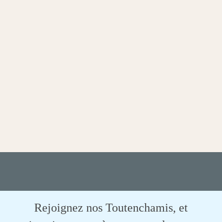
Rejoignez nos Toutenchamis, et