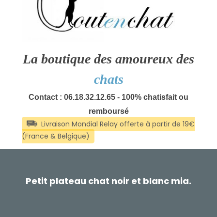
La boutique des amoureux des
chats
Contact : 06.18.32.12.65 - 100% chatisfait ou
remboursé
Petit plateau chat noir et blanc mia.