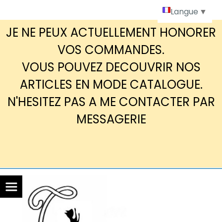
Panneau de gestion des cookies
Langue
▼
JE NE PEUX ACTUELLEMENT HONORER
VOS COMMANDES.
VOUS POUVEZ DECOUVRIR NOS
ARTICLES EN MODE CATALOGUE.
N'HESITEZ PAS A ME CONTACTER PAR
MESSAGERIE