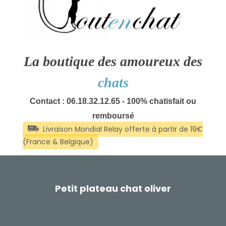
La boutique des amoureux des
chats
Contact : 06.18.32.12.65 - 100% chatisfait ou
remboursé
Petit plateau chat oliver