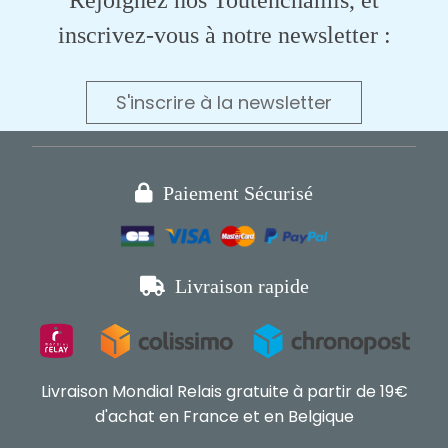
inscrivez-vous à notre newsletter :
S'inscrire à la newsletter

Paiement Sécurisé

Livraison rapide
Livraison Mondial Relais gratuite à partir de 19€
d'achat en France et en Belgique