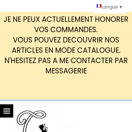
Panneau de gestion des cookies
Langue
▼
JE NE PEUX ACTUELLEMENT HONORER
VOS COMMANDES.
VOUS POUVEZ DECOUVRIR NOS
ARTICLES EN MODE CATALOGUE.
N'HESITEZ PAS A ME CONTACTER PAR
MESSAGERIE