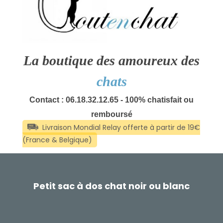
La boutique des amoureux des
chats
Contact : 06.18.32.12.65 - 100% chatisfait ou
remboursé
Petit sac à dos chat noir ou blanc