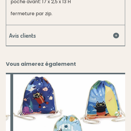
poche avant: 17 x 2,5 x 13 H
fermeture par zip.
Avis clients
Vous aimerez également