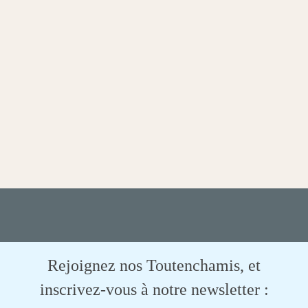
Rejoignez nos Toutenchamis, et
inscrivez-vous à notre newsletter :