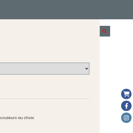
4 couleurs au choix.