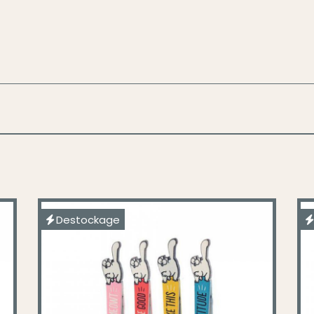
Destockage