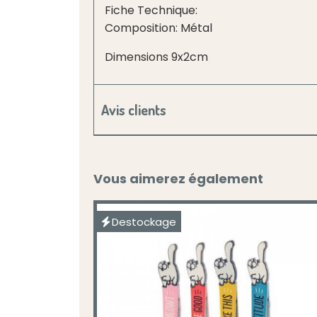
Fiche Technique:
Composition: Métal
Dimensions 9x2cm
Avis clients
Vous aimerez également
Destockage