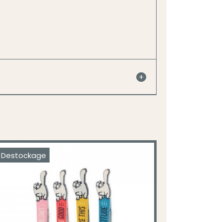
Destockage